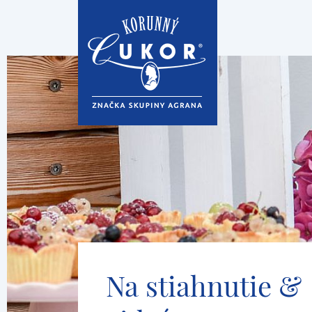
Na stiahnutie &