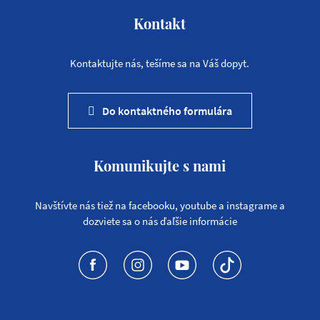
Kontakt
Kontaktujte nás, tešíme sa na Váš dopyt.
Do kontaktného formulára
Komunikujte s nami
Navštívte nás tiež na facebooku, youtube a instagrame a
dozviete sa o nás ďaľšie informácie