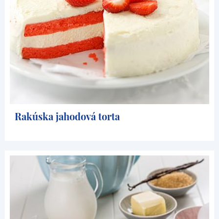
Rakúska jahodová torta