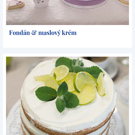
Fondán & maslový krém