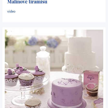
Malinové tiramisu
video