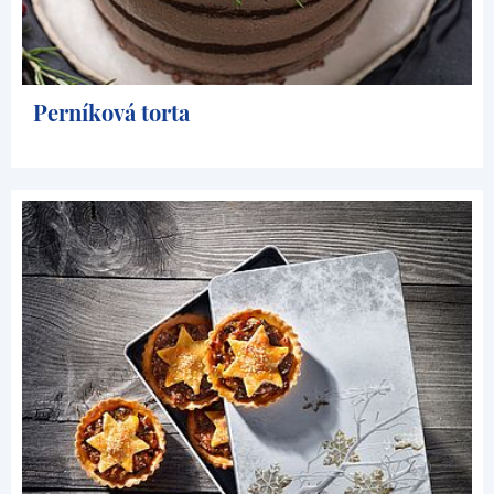
Perníková torta