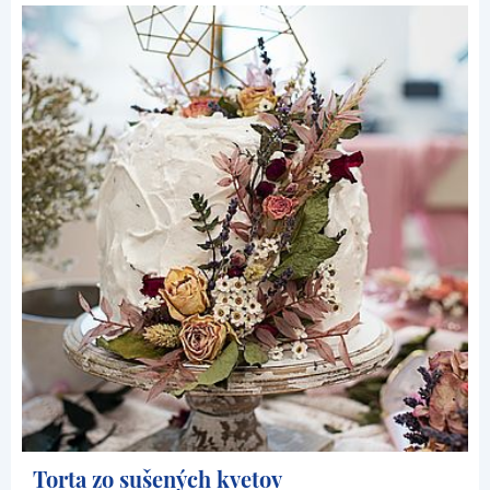
Torta zo sušených kvetov