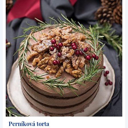
Perníková torta