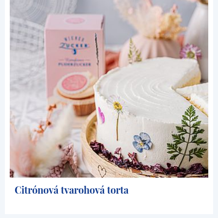
Citrónová tvarohová torta